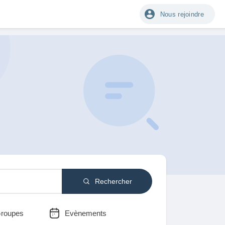
Nous rejoindre
Rechercher
roupes
Evènements