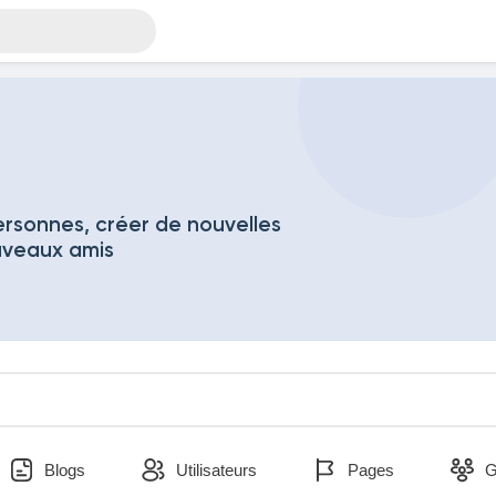
rsonnes, créer de nouvelles
uveaux amis
Blogs
Utilisateurs
Pages
G