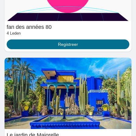
fan des années 80
4 Leden
Registreer
Le jardin de Majorelle