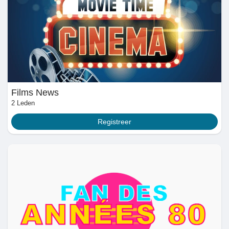
Films News
2 Leden
Registreer