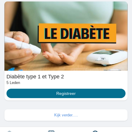
Diabète type 1 et Type 2
5 Leden
Registreer
Kijk verder.....