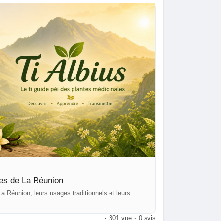
les de La Réunion
a Réunion, leurs usages traditionnels et leurs
·
301 vue
·
0 avis