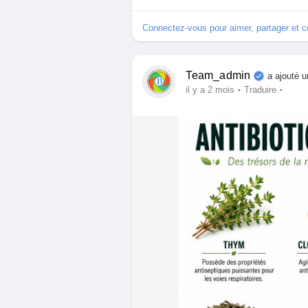
Connectez-vous pour aimer, partager et 
Team_admin
a ajouté 
·
·
il y a 2 mois
Traduire