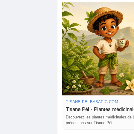
TISANE.PEI.BABAFIG.COM
Tisane Péi - Plantes médicina
Découvrez les plantes médicinales de L
précautions sur Tisane Péi.