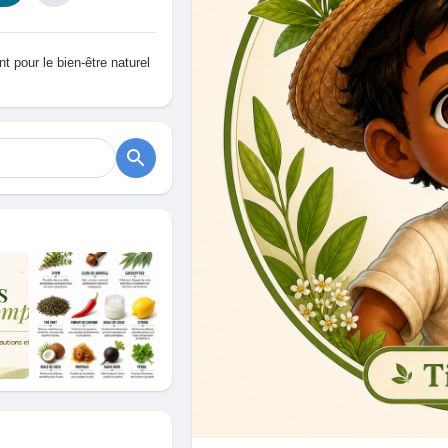
t pour le bien-être naturel