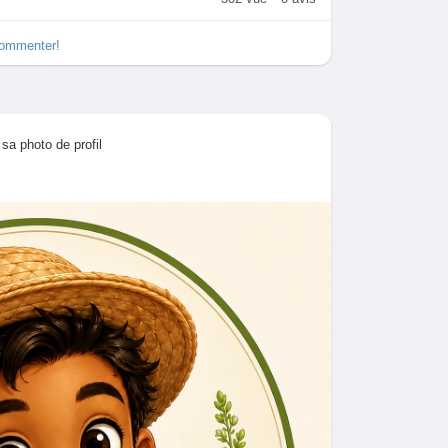
commenter!
 sa photo de profil