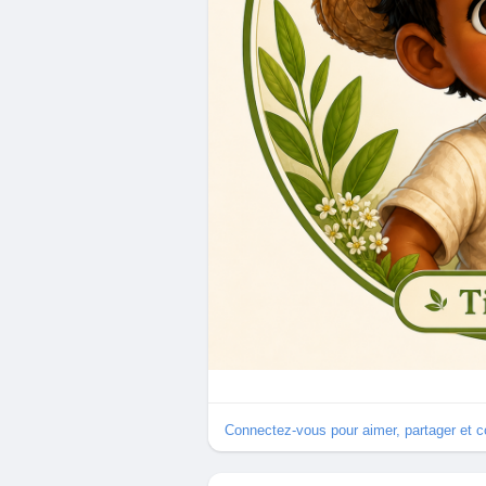
Connectez-vous pour aimer, partager et 