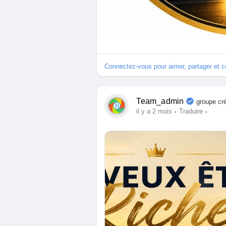
Connectez-vous pour aimer, partager et 
Team_admin
groupe cr
·
·
il y a 2 mois
Traduire