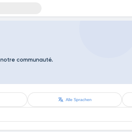
 notre communauté.
Alle Sprachen