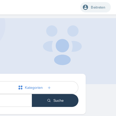
Beitreten
Kategorien
Suche