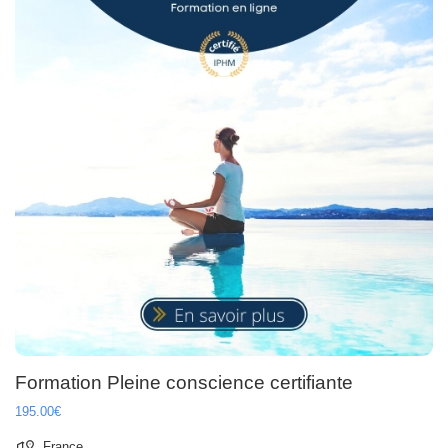
Formation Pleine conscience certifiante
195.00€
France