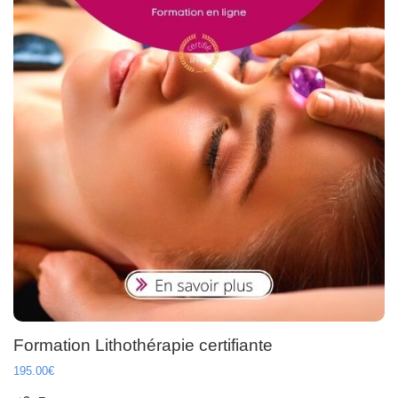
Formation Lithothérapie certifiante
195.00€