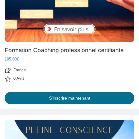
Formation Coaching professionnel certifiante
195.00€
France
0 Avis
S’inscrire maintenant