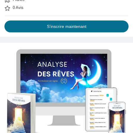
0 Avis
S’inscrire maintenant