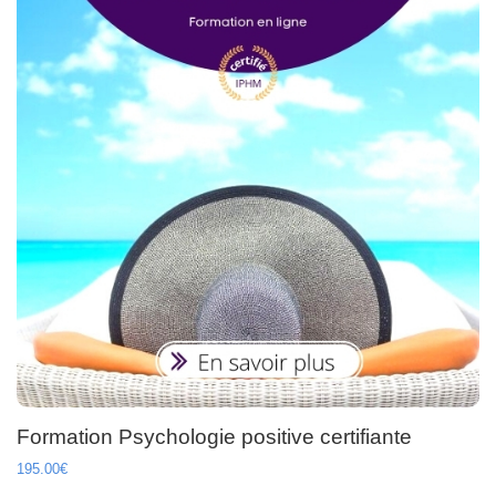
Formation Psychologie positive certifiante
195.00€