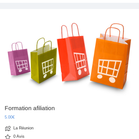
Formation afiliation
5.00€
La Réunion
0 Avis