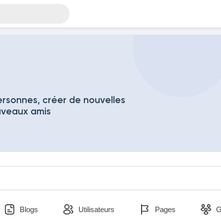
rsonnes, créer de nouvelles
uveaux amis
Blogs
Utilisateurs
Pages
G