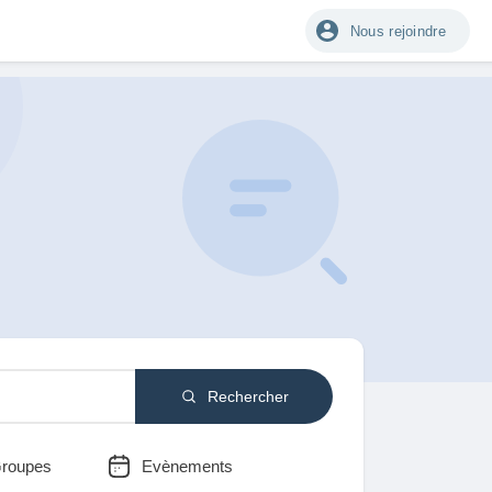
Nous rejoindre
Rechercher
roupes
Evènements