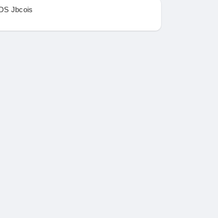
DS Jbcois