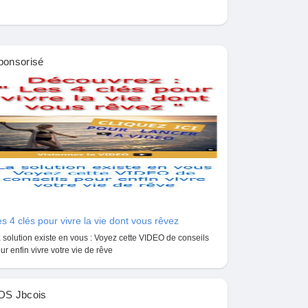
ponsorisé
s 4 clés pour vivre la vie dont vous rêvez
 solution existe en vous : Voyez cette VIDEO de conseils
ur enfin vivre votre vie de rêve
DS Jbcois