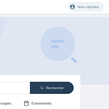
Nous rejoindre
Rechercher
roupes
Evènements