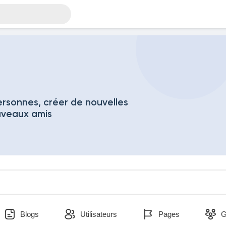
rsonnes, créer de nouvelles
uveaux amis
Blogs
Utilisateurs
Pages
G