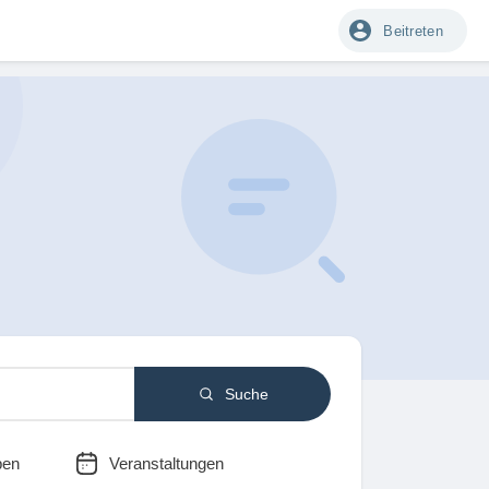
Beitreten
Suche
pen
Veranstaltungen