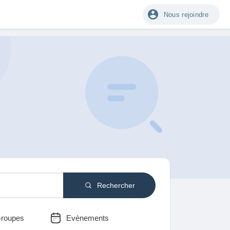
Nous rejoindre
Rechercher
roupes
Evènements