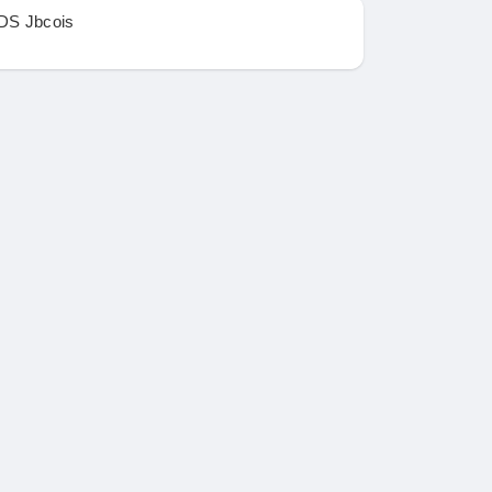
DS Jbcois