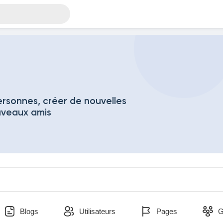
rsonnes, créer de nouvelles
uveaux amis
Blogs
Utilisateurs
Pages
G