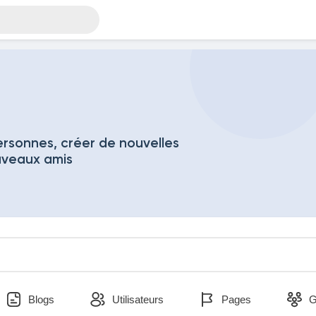
rsonnes, créer de nouvelles
uveaux amis
Blogs
Utilisateurs
Pages
G