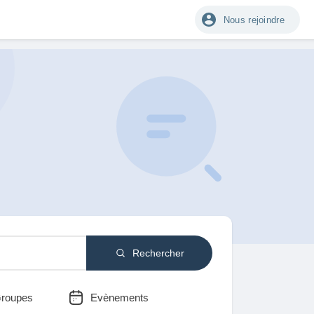
Nous rejoindre
Rechercher
roupes
Evènements