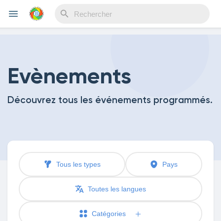
Reels
Evènements
Découvrez tous les événements programmés.
Découvrir Evènements
Mes événements
Tous les types
Pays
Découvrir Blogs
Toutes les langues
Catégories
Mes Articles