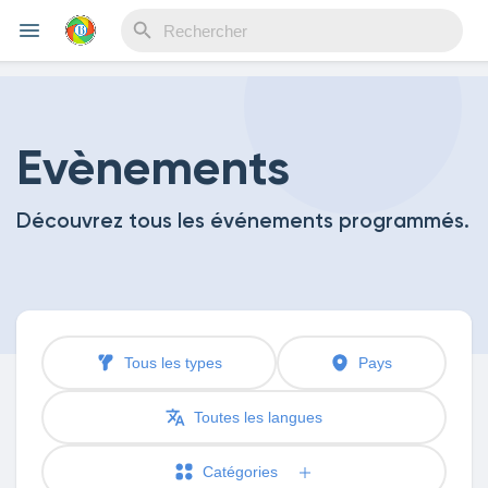
Reels
Evènements
Découvrez tous les événements programmés.
Découvrir Evènements
Mes événements
Tous les types
Pays
Découvrir Blogs
Toutes les langues
Catégories
Mes Articles