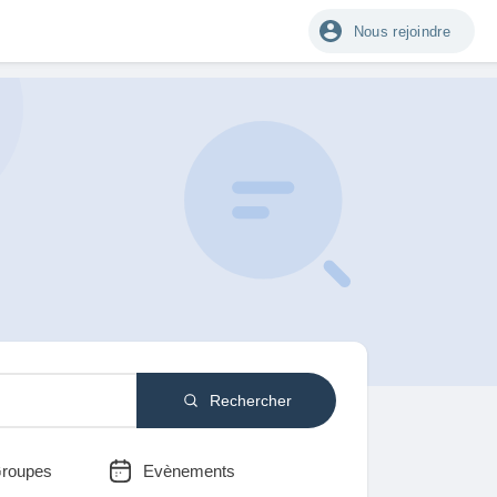
Nous rejoindre
Rechercher
roupes
Evènements