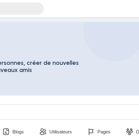
rsonnes, créer de nouvelles
uveaux amis
Blogs
Utilisateurs
Pages
G