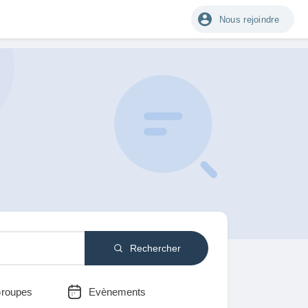
Nous rejoindre
Rechercher
roupes
Evènements