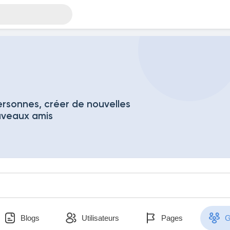
rsonnes, créer de nouvelles
uveaux amis
Blogs
Utilisateurs
Pages
G