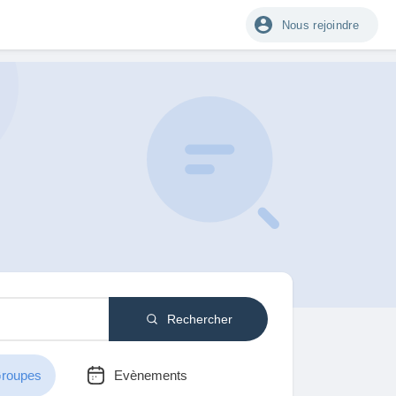
Nous rejoindre
Rechercher
roupes
Evènements