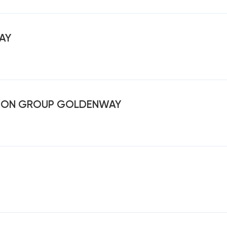
AY
TION GROUP GOLDENWAY