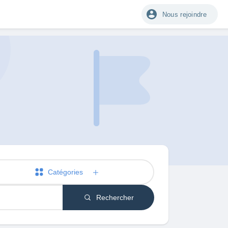
Nous rejoindre
Catégories
Rechercher