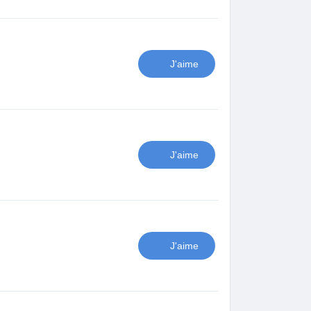
J'aime
J'aime
J'aime