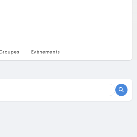
Groupes
Evènements