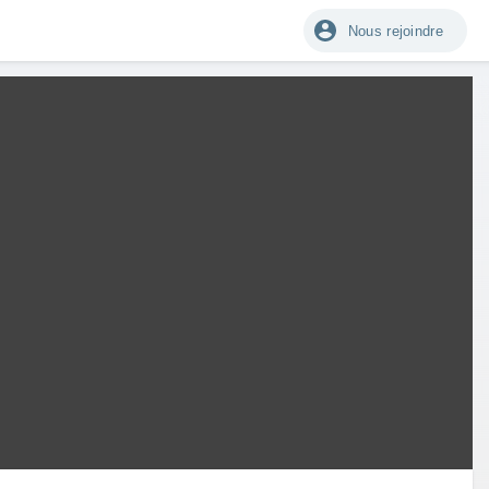
Nous rejoindre