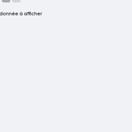
donnée à afficher