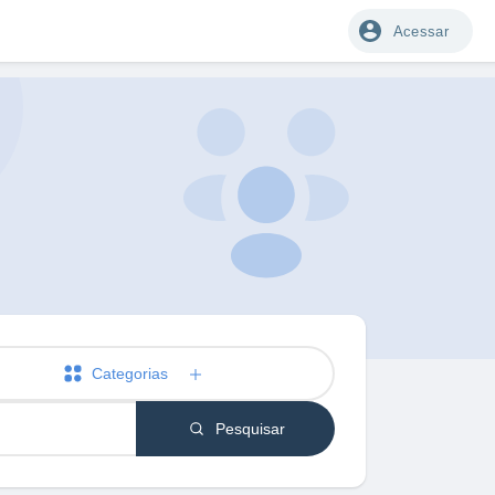
Acessar
Categorias
Pesquisar