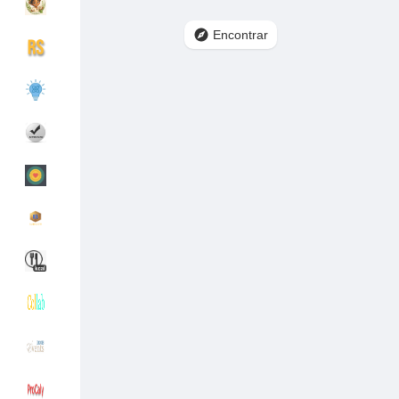
Encontrar
Encontrar Grupos
Meus grupos
Encontrar Páginas
Páginas curtidas
Publicações populares
Discover Posts
Funding
My Funding
Offers
Criar página
Jobs
Listar grupos