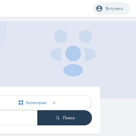
Вступить
Категории
Поиск