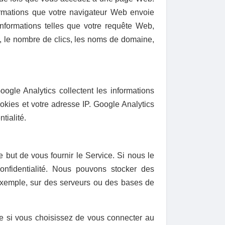
formations que votre navigateur Web envoie
nformations telles que votre requête Web,
ie, le nombre de clics, les noms de domaine,
oogle Analytics collectent les informations
kies et votre adresse IP. Google Analytics
tialité.
 but de vous fournir le Service. Si nous le
 confidentialité. Nous pouvons stocker des
exemple, sur des serveurs ou des bases de
e si vous choisissez de vous connecter au