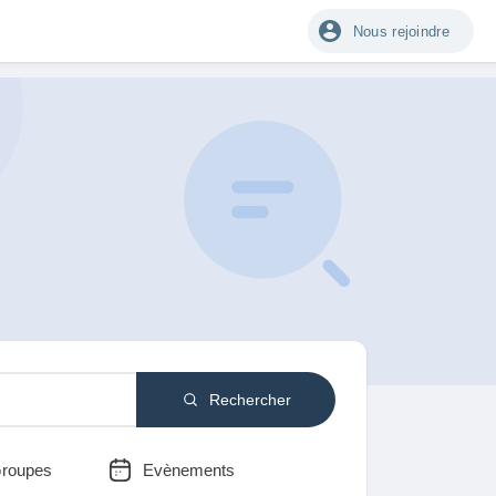
Nous rejoindre
Rechercher
roupes
Evènements