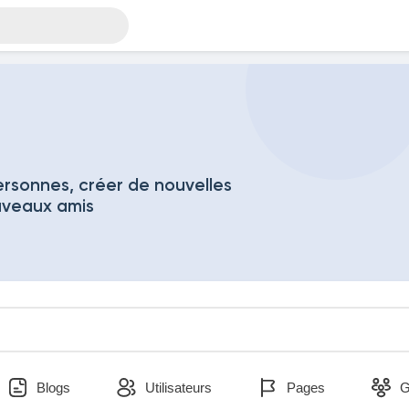
rsonnes, créer de nouvelles
uveaux amis
Blogs
Utilisateurs
Pages
G