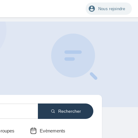
Nous rejoindre
Rechercher
roupes
Evènements