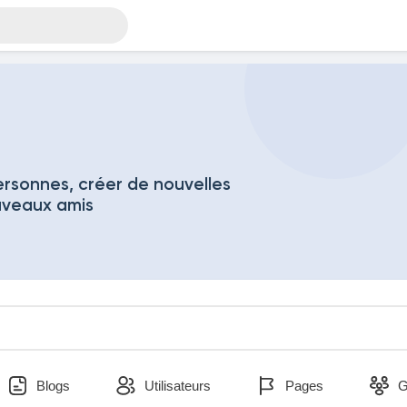
rsonnes, créer de nouvelles
uveaux amis
Blogs
Utilisateurs
Pages
G