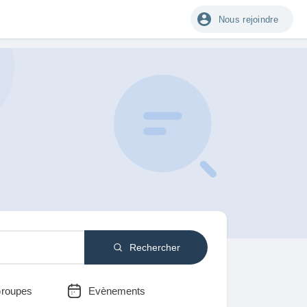
Nous rejoindre
Rechercher
roupes
Evènements