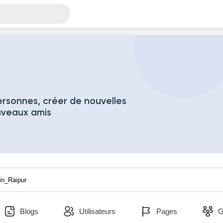
rsonnes, créer de nouvelles
uveaux amis
Blogs
Utilisateurs
Pages
G