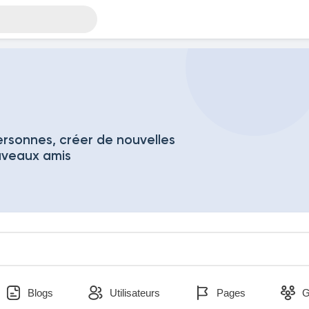
rsonnes, créer de nouvelles
uveaux amis
Blogs
Utilisateurs
Pages
G