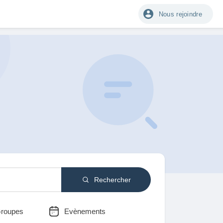
Nous rejoindre
Rechercher
roupes
Evènements