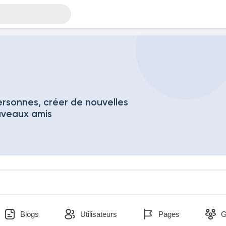
rsonnes, créer de nouvelles
uveaux amis
Blogs
Utilisateurs
Pages
G