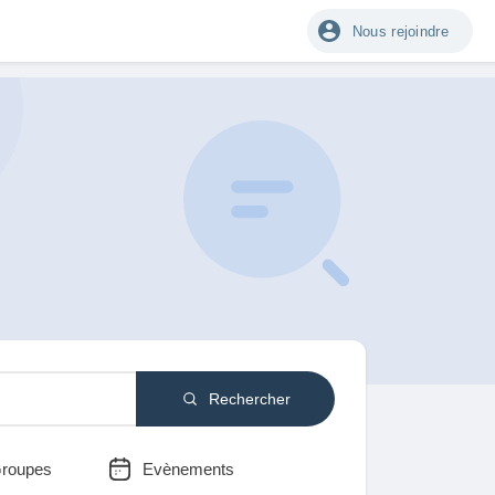
Nous rejoindre
Rechercher
roupes
Evènements