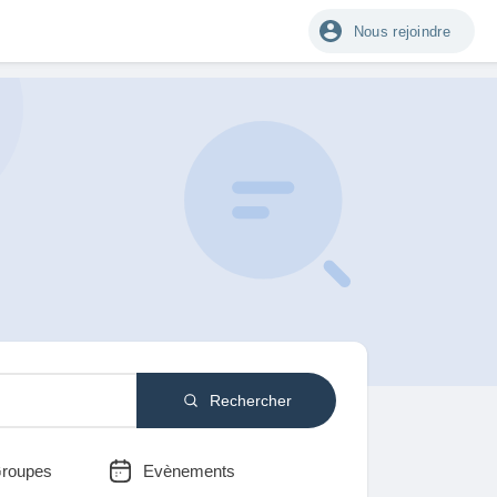
Nous rejoindre
Rechercher
roupes
Evènements