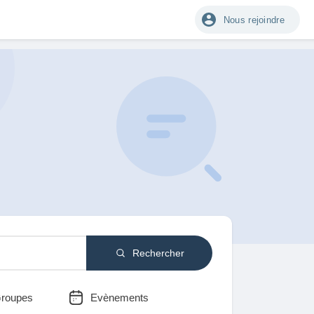
Nous rejoindre
Rechercher
roupes
Evènements