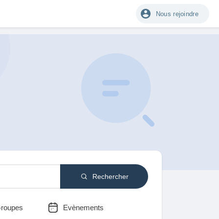
Nous rejoindre
Rechercher
roupes
Evènements