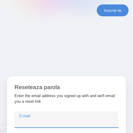
Inscrie-te
Reseteaza parola
Enter the email address you signed up with and we'll email
you a reset link
E-mail