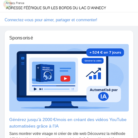
Connectez-vous pour aimer, partager et commenter!
Découvrir Marketplace
Sponsorisé
Mes produits
Découvrir Groupes
Mes groupes
Générez jusqu'à 2000 €/mois en créant des vidéos YouTube
automatisées grâce à l'IA
Découvrir Pages
Sans montrer votre visage ni créer de site web Découvrez la méthode