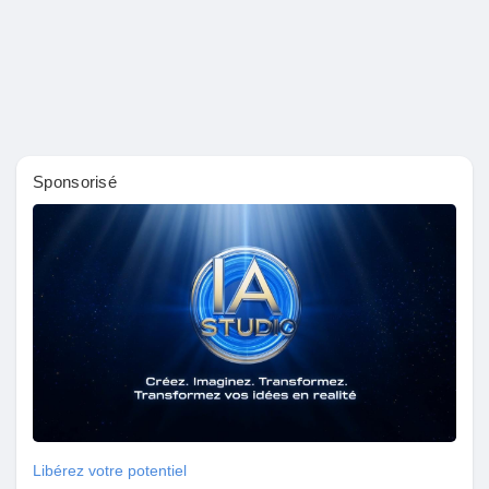
Sponsorisé
Libérez votre potentiel