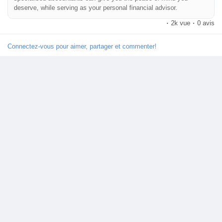
deserve, while serving as your personal financial advisor.
·
2k vue
·
0 avis
Connectez-vous pour aimer, partager et commenter!