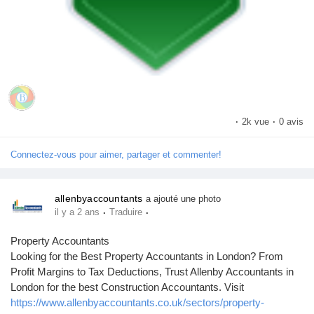
Prêts Immobiliers
·
2k vue
·
0 avis
Connectez-vous pour aimer, partager et commenter!
allenbyaccountants
a ajouté une photo
·
·
il y a 2 ans
Traduire
Property Accountants
Looking for the Best Property Accountants in London? From
Profit Margins to Tax Deductions, Trust Allenby Accountants in
London for the best Construction Accountants. Visit
https://www.allenbyaccountants.co.uk/sectors/property-