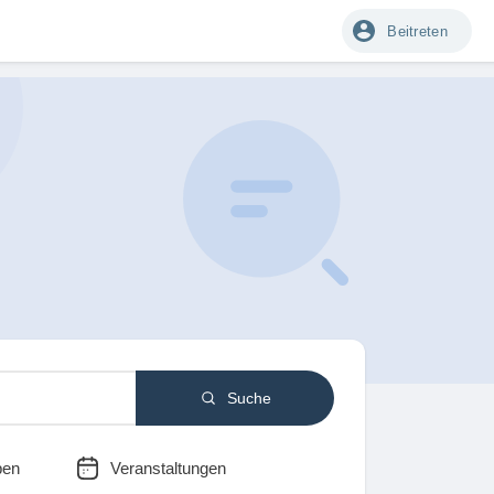
Beitreten
Suche
pen
Veranstaltungen