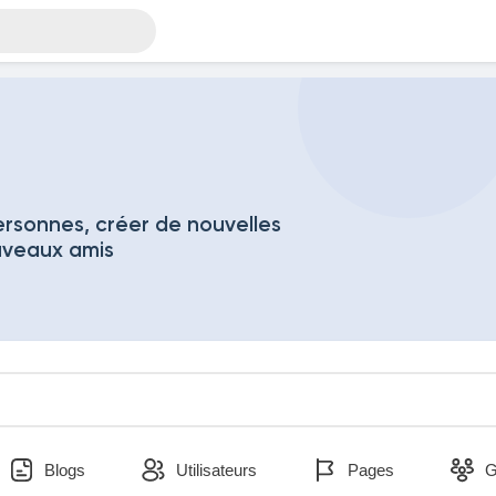
rsonnes, créer de nouvelles
uveaux amis
Blogs
Utilisateurs
Pages
G