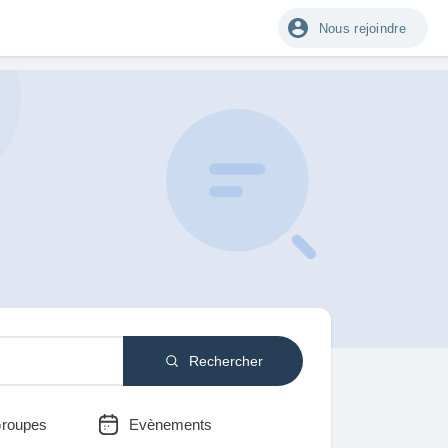
Nous rejoindre
Rechercher
roupes
Evènements