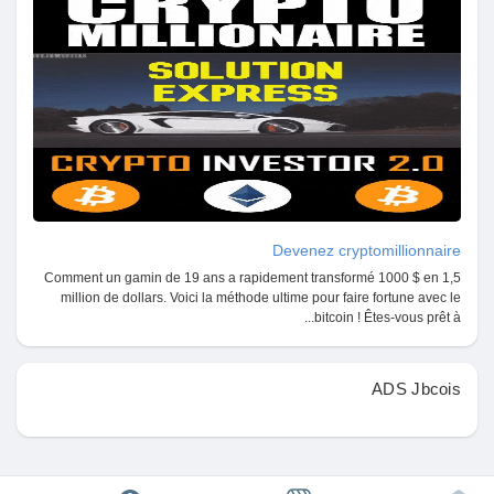
مفاوضاتي
وظائف
وظائف
Courses
Devenez cryptomillionnaire
Comment un gamin de 19 ans a rapidement transformé 1000 $ en 1,5
قائمة الاقسام
million de dollars. Voici la méthode ultime pour faire fortune avec le
bitcoin ! Êtes-vous prêt à...
المنتديات
ADS Jbcois
الافلام