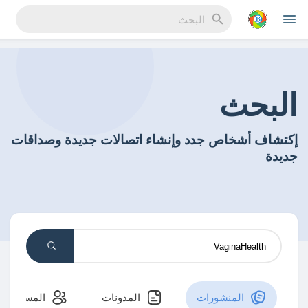
Reels
البحث
إكتشاف أشخاص جدد وإنشاء اتصالات جديدة وصداقات
اكتشف المناسبات
جديدة
مناسبة
اكتشف المدونات
لمستخدمون
المدونات
المنشورات
المدونات